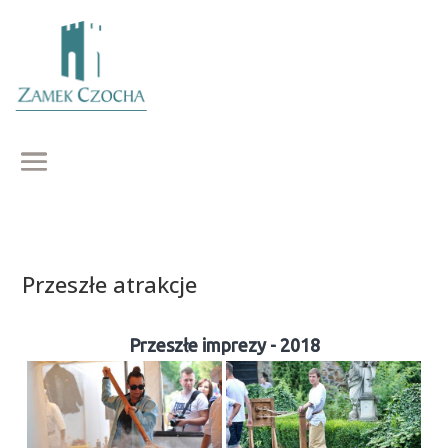
Przeszłe atrakcje
Przeszłe imprezy - 2018