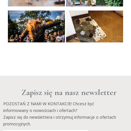
Zapisz się na nasz newsletter
POZOSTAŃ Z NAMI W KONTAKCIE! Chcesz być
informowany o nowościach i ofertach?
Zapisz się do newslettera i otrzymuj informacje o ofertach
promocyjnych.