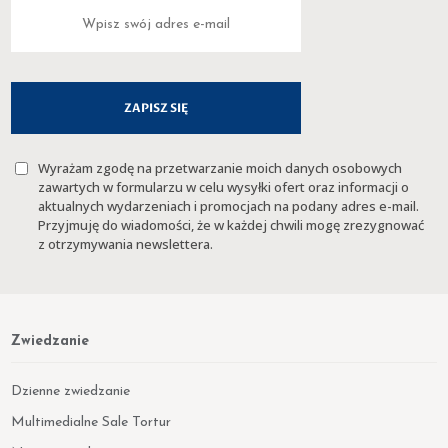
Wyrażam zgodę na przetwarzanie moich danych osobowych
zawartych w formularzu w celu wysyłki ofert oraz informacji o
aktualnych wydarzeniach i promocjach na podany adres e-mail.
Przyjmuję do wiadomości, że w każdej chwili mogę zrezygnować
z otrzymywania newslettera.
Zwiedzanie
Dzienne zwiedzanie
Multimedialne Sale Tortur