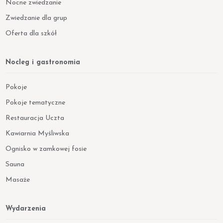
Nocne zwiedzanie
Zwiedzanie dla grup
Oferta dla szkół
Nocleg i gastronomia
Pokoje
Pokoje tematyczne
Restauracja Uczta
Kawiarnia Myśliwska
Ognisko w zamkowej fosie
Sauna
Masaże
Wydarzenia