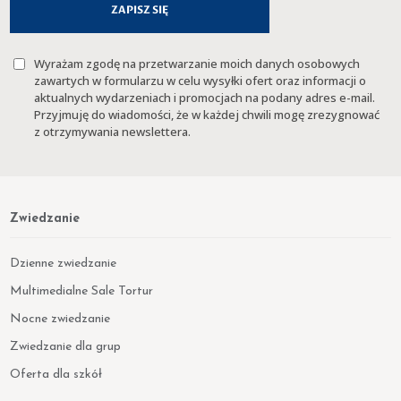
Wyrażam zgodę na przetwarzanie moich danych osobowych
zawartych w formularzu w celu wysyłki ofert oraz informacji o
aktualnych wydarzeniach i promocjach na podany adres e-mail.
Przyjmuję do wiadomości, że w każdej chwili mogę zrezygnować
z otrzymywania newslettera.
Zwiedzanie
Dzienne zwiedzanie
Multimedialne Sale Tortur
Nocne zwiedzanie
Zwiedzanie dla grup
Oferta dla szkół