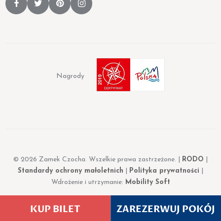
Nagrody
© 2026 Zamek Czocha. Wszelkie prawa zastrzeżone. |
RODO
|
Standardy ochrony małoletnich
|
Polityka prywatności
|
Wdrożenie i utrzymanie:
Mobility Soft
KUP BILET
ZAREZERWUJ POKÓJ