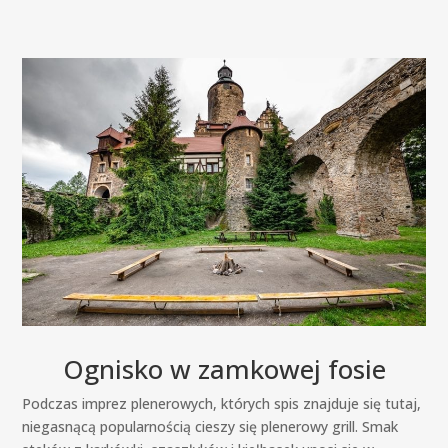
Ognisko w zamkowej fosie
Podczas imprez plenerowych, których spis znajduje się tutaj,
niegasnącą popularnością cieszy się plenerowy grill. Smak