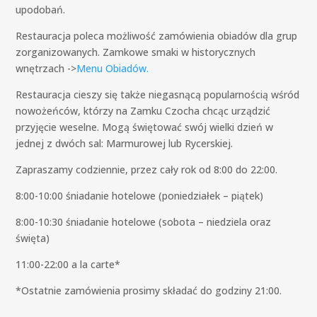
upodobań.
Restauracja poleca możliwość zamówienia obiadów dla grup
zorganizowanych. Zamkowe smaki w historycznych
wnętrzach ->
Menu Obiadów.
Restauracja cieszy się także niegasnącą popularnością wśród
nowożeńców, którzy na Zamku Czocha chcąc urządzić
przyjęcie weselne. Mogą świętować swój wielki dzień w
jednej z dwóch sal: Marmurowej lub Rycerskiej.
Zapraszamy codziennie, przez cały rok od 8:00 do 22:00.
8:00-10:00 śniadanie hotelowe (poniedziałek – piątek)
8:00-10:30 śniadanie hotelowe (sobota – niedziela oraz
święta)
11:00-22:00 a la carte*
*Ostatnie zamówienia prosimy składać do godziny 21:00.