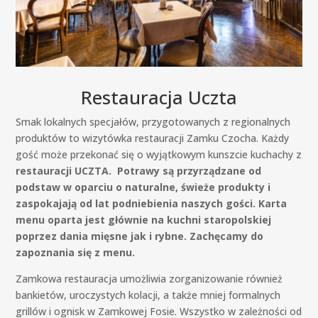
Restauracja Uczta
Smak lokalnych specjałów, przygotowanych z regionalnych
produktów to wizytówka restauracji Zamku Czocha. Każdy
gość może przekonać się o wyjątkowym kunszcie kuchachy z
restauracji UCZTA. Potrawy są przyrządzane od
podstaw w oparciu o naturalne, świeże produkty i
zaspokajają od lat podniebienia naszych gości. Karta
menu oparta jest głównie na kuchni staropolskiej
poprzez dania mięsne jak i rybne. Zachęcamy do
zapoznania się z menu.
Zamkowa restauracja umożliwia zorganizowanie również
bankietów, uroczystych kolacji, a także mniej formalnych
grillów i ognisk w Zamkowej Fosie. Wszystko w zależności od