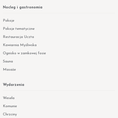
Nocleg i gastronomia
Pokoje
Pokoje tematyczne
Restauracja Uczta
Kawiarnia Myśliwska
Ognisko w zamkowej fosie
Sauna
Masaże
Wydarzenia
Wesela
Komunie
Chrzciny