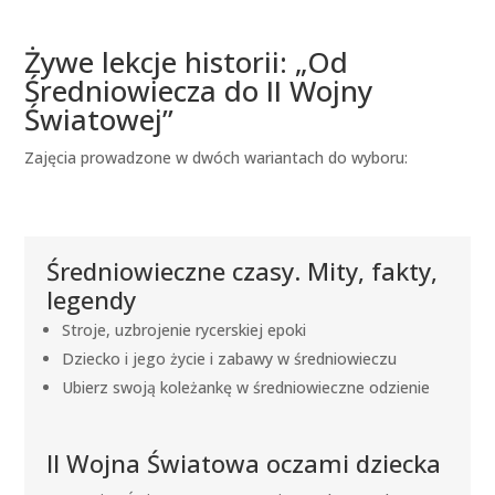
Żywe lekcje historii: „Od
Średniowiecza do II Wojny
Światowej”
Zajęcia prowadzone w dwóch wariantach do wyboru:
Średniowieczne czasy. Mity, fakty,
legendy
Stroje, uzbrojenie rycerskiej epoki
Dziecko i jego życie i zabawy w średniowieczu
Ubierz swoją koleżankę w średniowieczne odzienie
II Wojna Światowa oczami dziecka