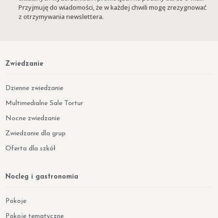
Przyjmuję do wiadomości, że w każdej chwili mogę zrezygnować
z otrzymywania newslettera.
Zwiedzanie
Dzienne zwiedzanie
Multimedialne Sale Tortur
Nocne zwiedzanie
Zwiedzanie dla grup
Oferta dla szkół
Nocleg i gastronomia
Pokoje
Pokoje tematyczne