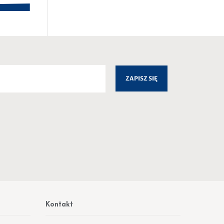
Kontakt