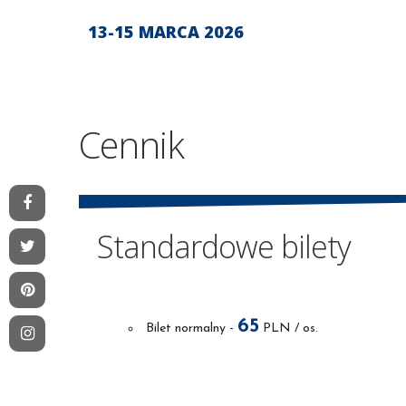
13-15 MARCA 2026
Cennik
Standardowe bilety
65
Bilet normalny
-
PLN / os.